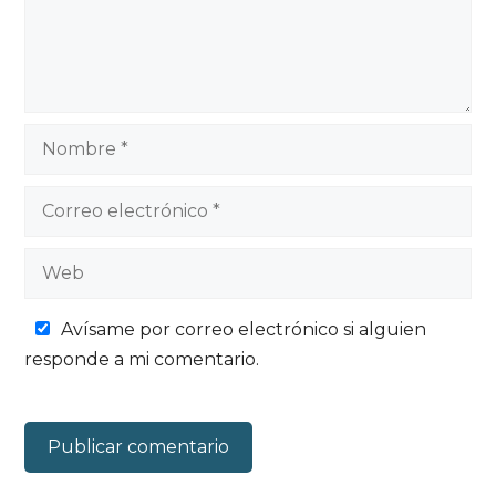
Nombre
Correo
electrónico
Web
Avísame por correo electrónico si alguien
responde a mi comentario.