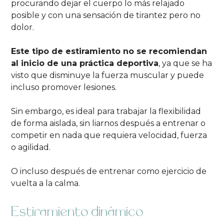
procurando dejar el cuerpo lo más relajado
posible y con una sensación de tirantez pero no
dolor.
Este tipo de estiramiento no se recomiendan
al inicio de una práctica deportiva
, ya que se ha
visto que disminuye la fuerza muscular y puede
incluso promover lesiones.
Sin embargo, es ideal para trabajar la flexibilidad
de forma aislada, sin liarnos después a entrenar o
competir en nada que requiera velocidad, fuerza
o agilidad.
O incluso después de entrenar como ejercicio de
vuelta a la calma.
Estiramiento dinámico