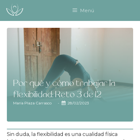
Saltar
Menú
al
contenido
Por qué y cómo trabajar la
flexibilidad: Reto 3 de 12
María Plaza Carrasco
-
28/02/2023
Sin duda, la flexibilidad es una cualidad física