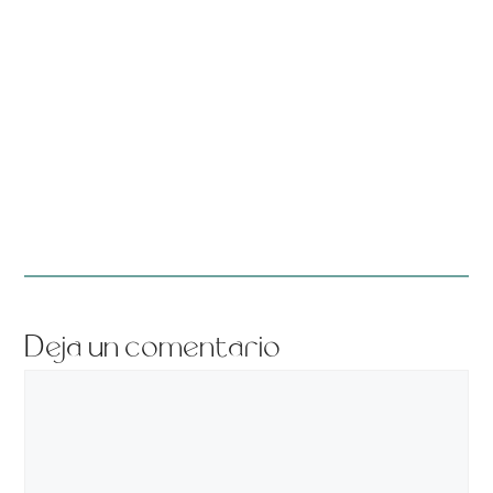
Deja un comentario
Comentario