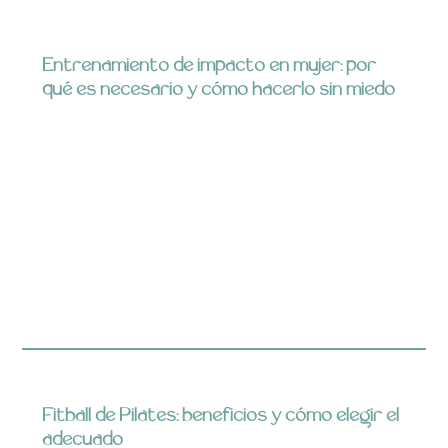
Entrenamiento de impacto en mujer: por
qué es necesario y cómo hacerlo sin miedo
Fitball de Pilates: beneficios y cómo elegir el
adecuado