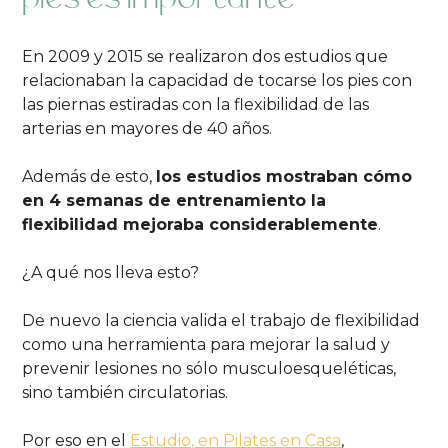
En 2009 y 2015 se realizaron dos estudios que
relacionaban la capacidad de tocarse los pies con
las piernas estiradas con la flexibilidad de las
arterias en mayores de 40 años.
Además de esto,
los estudios mostraban cómo
en 4 semanas de entrenamiento la
flexibilidad mejoraba considerablemente
.
¿A qué nos lleva esto?
De nuevo la ciencia valida el trabajo de flexibilidad
como una herramienta para mejorar la salud y
prevenir lesiones no sólo musculoesqueléticas,
sino también circulatorias.
Por eso en el
Estudio, en Pilates en Casa
,