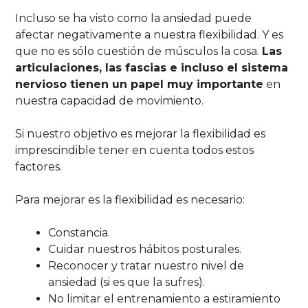
Incluso se ha visto como la ansiedad puede
afectar negativamente a nuestra flexibilidad. Y es
que no es sólo cuestión de músculos la cosa.
Las
articulaciones, las fascias e incluso el sistema
nervioso tienen un papel muy importante
en
nuestra capacidad de movimiento.
Si nuestro objetivo es mejorar la flexibilidad es
imprescindible tener en cuenta todos estos
factores.
Para mejorar es la flexibilidad es necesario:
Constancia.
Cuidar nuestros hábitos posturales.
Reconocer y tratar nuestro nivel de
ansiedad (si es que la sufres).
No limitar el entrenamiento a estiramiento