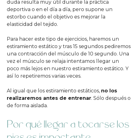
duda resulta muy útil durante la práctica
deportiva o en el día a día, pero supone un
estorbo cuando el objetivo es mejorar la
elasticidad del tejido.
Para hacer este tipo de ejercicios, haremos un
estiramiento estático y tras 15 segundos pediremos
una contracción del músculo de 10 segundo. Una
vez el músculo se relaja intentamos llegar un
poco más lejos en nuestro estiramiento estático. Y
así lo repetiremos varias veces.
Al igual que los estiramiento estáticos,
no los
realizaremos antes de entrenar
. Sólo después o
de forma aislada.
Por qué llegar a tocarse los
pies es importante