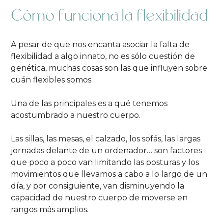
Cómo funciona la flexibilidad
A pesar de que nos encanta asociar la falta de
flexibilidad a algo innato, no es sólo cuestión de
genética, muchas cosas son las que influyen sobre
cuán flexibles somos.
Una de las principales es a qué tenemos
acostumbrado a nuestro cuerpo.
Las sillas, las mesas, el calzado, los sofás, las largas
jornadas delante de un ordenador… son factores
que poco a poco van limitando las posturas y los
movimientos que llevamos a cabo a lo largo de un
día, y por consiguiente, van disminuyendo la
capacidad de nuestro cuerpo de moverse en
rangos más amplios.