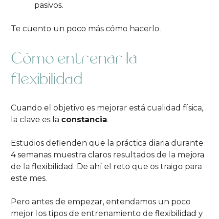
pasivos.
Te cuento un poco más cómo hacerlo.
Cómo entrenar la
flexibilidad
Cuando el objetivo es mejorar está cualidad física,
la clave es la
constancia
.
Estudios defienden que la práctica diaria durante
4 semanas muestra claros resultados de la mejora
de la flexibilidad. De ahí el reto que os traigo para
este mes.
Pero antes de empezar, entendamos un poco
mejor los tipos de entrenamiento de flexibilidad y