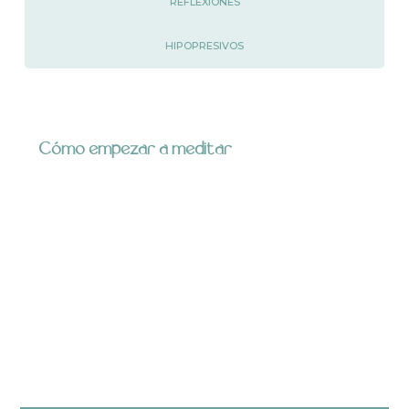
REFLEXIONES
HIPOPRESIVOS
Cómo empezar a meditar