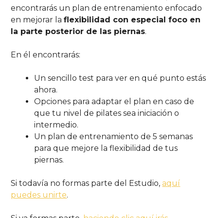
encontrarás un plan de entrenamiento enfocado
en mejorar la
flexibilidad con especial foco en
la parte posterior de las piernas
.
En él encontrarás:
Un sencillo test para ver en qué punto estás
ahora.
Opciones para adaptar el plan en caso de
que tu nivel de pilates sea iniciación o
intermedio.
Un plan de entrenamiento de 5 semanas
para que mejore la flexibilidad de tus
piernas.
Si todavía no formas parte del Estudio,
aquí
puedes unirte
.