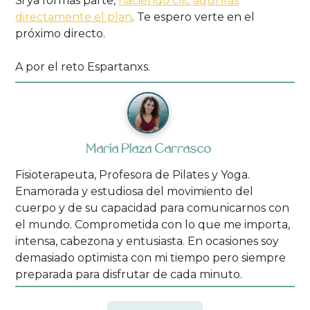
Si ya formas parte,
haciendo clic aquí irás
directamente el plan
. Te espero verte en el
próximo directo.
A por el reto Espartanxs.
María Plaza Carrasco
Fisioterapeuta, Profesora de Pilates y Yoga.
Enamorada y estudiosa del movimiento del
cuerpo y de su capacidad para comunicarnos con
el mundo. Comprometida con lo que me importa,
intensa, cabezona y entusiasta. En ocasiones soy
demasiado optimista con mi tiempo pero siempre
preparada para disfrutar de cada minuto.