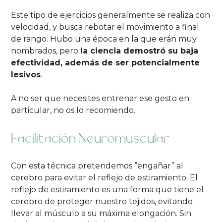
Este tipo de ejercicios generalmente se realiza con
velocidad, y busca rebotar el movimiento a final
de rango. Hubo una época en la que erán muy
nombrados, pero
la ciencia demostró su baja
efectividad, además de ser potencialmente
lesivos
.
A no ser que necesites entrenar ese gesto en
particular, no os lo recomiendo.
Facilitación Neuromuscular
Con esta técnica pretendemos ‘’engañar’’ al
cerebro para evitar el reflejo de estiramiento. El
reflejo de estiramiento es una forma que tiene el
cerebro de proteger nuestro tejidos, evitando
llevar al músculo a su máxima elongación. Sin