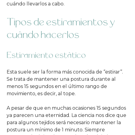
cuándo llevarlos a cabo.
Tipos de estiramientos y
cuándo hacerlos
Estiramiento estático
Esta suele ser la forma más conocida de ‘’estirar’’.
Se trata de mantener una postura durante al
menos 15 segundos en el último rango de
movimiento, es decir, al tope.
A pesar de que en muchas ocasiones 15 segundos
ya parecen una eternidad. La ciencia nos dice que
para algunos tejidos será necesario mantener la
postura un mínimo de 1 minuto. Siempre