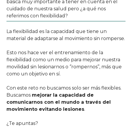
básica muy importante a tener en cuenta en el
cuidado de nuestra salud pero ¿a qué nos
referimos con flexibilidad?
La flexibilidad es la capacidad que tiene un
material de adaptarse al movimiento sin romperse.
Esto nos hace ver el entrenamiento de la
flexibilidad como un medio para mejorar nuestra
movilidad sin lesionarnos o ‘’rompernos’’, más que
como un objetivo en sí.
Con este reto no buscamos solo ser más flexibles.
Buscamos
mejorar la capacidad de
comunicarnos con el mundo a través del
movimiento evitando lesiones
.
¿Te apuntas?