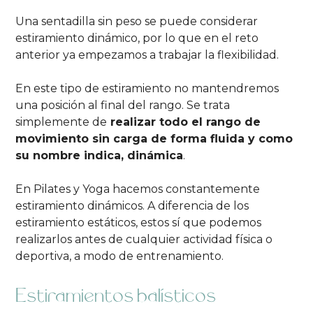
Una sentadilla sin peso se puede considerar
estiramiento dinámico, por lo que en el reto
anterior ya empezamos a trabajar la flexibilidad.
En este tipo de estiramiento no mantendremos
una posición al final del rango. Se trata
simplemente de
realizar todo el rango de
movimiento sin carga de forma fluida y como
su nombre indica, dinámica
.
En Pilates y Yoga hacemos constantemente
estiramiento dinámicos. A diferencia de los
estiramiento estáticos, estos sí que podemos
realizarlos antes de cualquier actividad física o
deportiva, a modo de entrenamiento.
Estiramientos balísticos