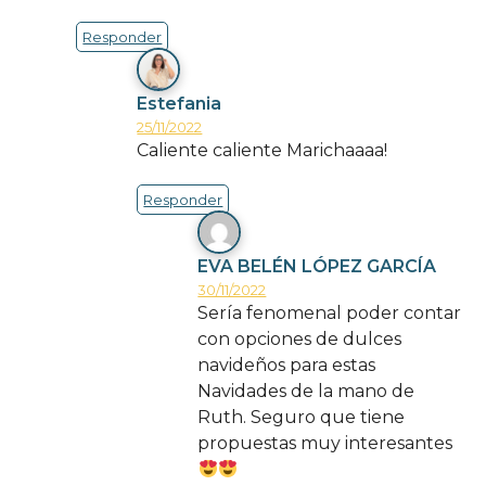
Responder
Estefania
25/11/2022
Caliente caliente Marichaaaa!
Responder
EVA BELÉN LÓPEZ GARCÍA
30/11/2022
Sería fenomenal poder contar
con opciones de dulces
navideños para estas
Navidades de la mano de
Ruth. Seguro que tiene
propuestas muy interesantes