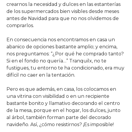
crearnos la necesidad y dulces en las estanterías
de los supermercados bien visibles desde meses
antes de Navidad para que no nos olvidemos de
comprarlos.
En consecuencia nos encontramos en casa un
abanico de opciones bastante amplio; y encima,
nos preguntamos: “¿Por qué he comprado tanto?
Si en el fondo no quería…” Tranquilx, no te
fustigues, tu entorno te ha condicionado, era muy
difícil no caer en la tentación.
Pero es que además, en casa, los colocamos en
una vitrina con visibilidad o en un recipiente
bastante bonito y llamativo decorando el centro
de la mesa, porque en el hogar, los dulces, junto
al árbol, también forman parte del decorado
navideño. Así, ¿cómo resistirnos? ¡Es imposible!