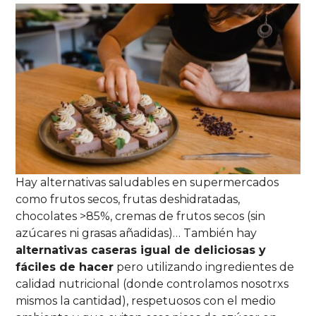
Hay alternativas saludables en supermercados
como frutos secos, frutas deshidratadas,
chocolates >85%, cremas de frutos secos (sin
azúcares ni grasas añadidas)… También hay
alternativas caseras igual de deliciosas y
fáciles de hacer
pero utilizando ingredientes de
calidad nutricional (donde controlamos nosotrxs
mismos la cantidad), respetuosos con el medio