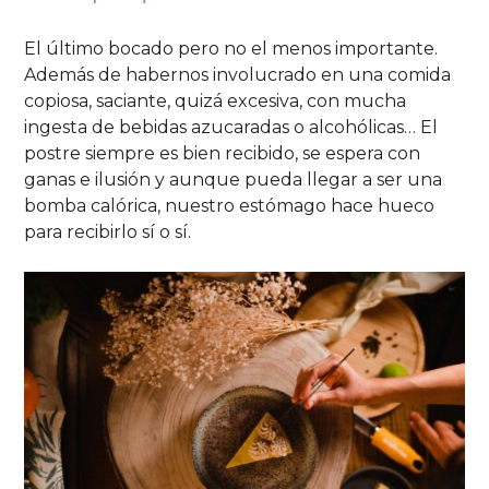
El último bocado pero no el menos importante.
Además de habernos involucrado en una comida
copiosa, saciante, quizá excesiva, con mucha
ingesta de bebidas azucaradas o alcohólicas… El
postre siempre es bien recibido, se espera con
ganas e ilusión y aunque pueda llegar a ser una
bomba calórica, nuestro estómago hace hueco
para recibirlo sí o sí.