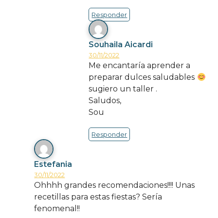
Responder
Souhaila Aicardi
30/11/2022
Me encantaría aprender a
preparar dulces saludables
sugiero un taller .
Saludos,
Sou
Responder
Estefania
30/11/2022
Ohhhh grandes recomendaciones!!!! Unas
recetillas para estas fiestas? Sería
fenomenal!!