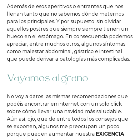
Además de esos aperitivos o entrantes que nos
llenan tanto que no sabemos dónde meternos
para los principales. Y por supuesto, sin olvidar
aquellos postres que siempre siempre tienen un
hueco en el estómago. En consecuencia podemos
apreciar, entre muchos otros, algunos síntomas
como malestar abdominal, gástrico e intestinal
que puede derivar a patologías más complicadas.
Vayamos al grano
No voy a daros las mismas recomendaciones que
podéis encontrar en internet con un solo click
sobre cómo llevar una navidad más saludable.
Aún así, ojo, que de entre todos los consejos que
se exponen, algunos me preocupan un poco
porque pueden aumentar nuestra
EXIGENCIA