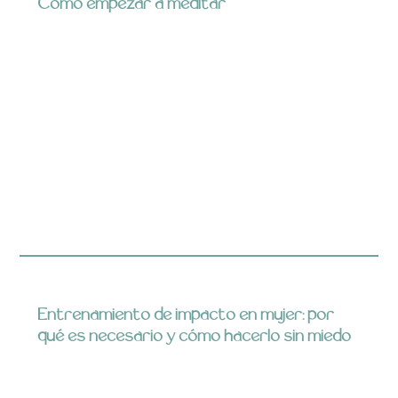
Cómo empezar a meditar
Entrenamiento de impacto en mujer: por
qué es necesario y cómo hacerlo sin miedo