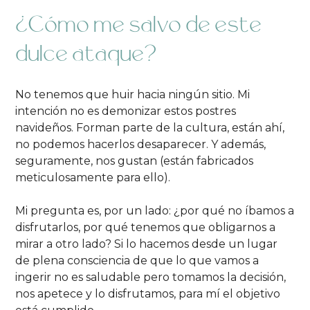
¿Cómo me salvo de este
dulce ataque?
No tenemos que huir hacia ningún sitio. Mi
intención no es demonizar estos postres
navideños. Forman parte de la cultura, están ahí,
no podemos hacerlos desaparecer. Y además,
seguramente, nos gustan (están fabricados
meticulosamente para ello).
Mi pregunta es, por un lado: ¿por qué no íbamos a
disfrutarlos, por qué tenemos que obligarnos a
mirar a otro lado? Si lo hacemos desde un lugar
de plena consciencia de que lo que vamos a
ingerir no es saludable pero tomamos la decisión,
nos apetece y lo disfrutamos, para mí el objetivo