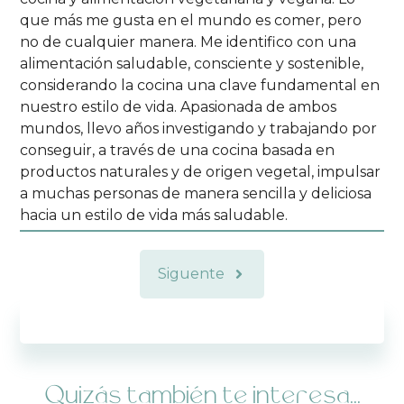
que más me gusta en el mundo es comer, pero
no de cualquier manera. Me identifico con una
alimentación saludable, consciente y sostenible,
considerando la cocina una clave fundamental en
nuestro estilo de vida. Apasionada de ambos
mundos, llevo años investigando y trabajando por
conseguir, a través de una cocina basada en
productos naturales y de origen vegetal, impulsar
a muchas personas de manera sencilla y deliciosa
hacia un estilo de vida más saludable.
Siguente
Quizás también te interesa...