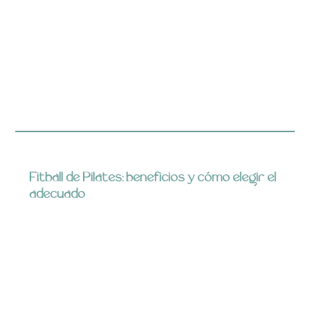
Fitball de Pilates: beneficios y cómo elegir el
adecuado