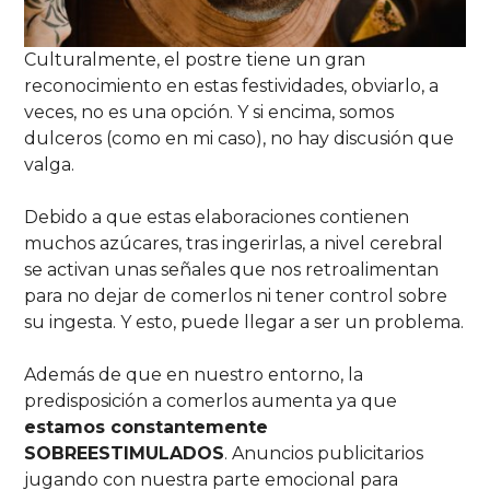
Culturalmente, el postre tiene un gran
reconocimiento en estas festividades, obviarlo, a
veces, no es una opción. Y si encima, somos
dulceros (como en mi caso), no hay discusión que
valga.
Debido a que estas elaboraciones contienen
muchos azúcares, tras ingerirlas, a nivel cerebral
se activan unas señales que nos retroalimentan
para no dejar de comerlos ni tener control sobre
su ingesta. Y esto, puede llegar a ser un problema.
Además de que en nuestro entorno, la
predisposición a comerlos aumenta ya que
estamos constantemente
SOBREESTIMULADOS
. Anuncios publicitarios
jugando con nuestra parte emocional para