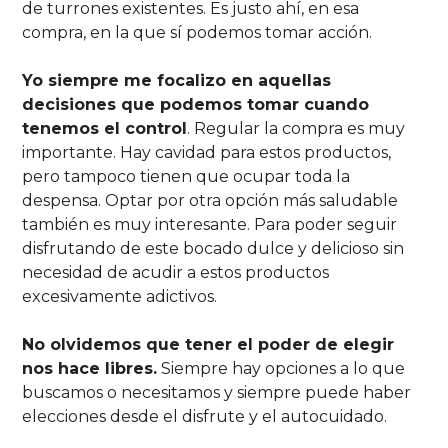
de turrones existentes. Es justo ahí, en esa
compra, en la que sí podemos tomar acción.
Yo siempre me focalizo en aquellas
decisiones que podemos tomar cuando
tenemos el control
. Regular la compra es muy
importante. Hay cavidad para estos productos,
pero tampoco tienen que ocupar toda la
despensa. Optar por otra opción más saludable
también es muy interesante. Para poder seguir
disfrutando de este bocado dulce y delicioso sin
necesidad de acudir a estos productos
excesivamente adictivos.
No olvidemos que tener el poder de elegir
nos hace libres.
Siempre hay opciones a lo que
buscamos o necesitamos y siempre puede haber
elecciones desde el disfrute y el autocuidado.