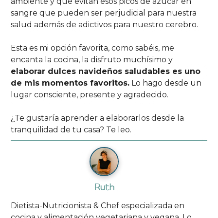
ambiente y que evitan esos picos de azúcar en
sangre que pueden ser perjudicial para nuestra
salud además de adictivos para nuestro cerebro.
Esta es mi opción favorita, como sabéis, me
encanta la cocina, la disfruto muchísimo y
elaborar dulces navideños saludables es uno
de mis momentos favoritos.
Lo hago desde un
lugar consciente, presente y agradecido.
¿Te gustaría aprender a elaborarlos desde la
tranquilidad de tu casa? Te leo.
Ruth
Dietista-Nutricionista & Chef especializada en
cocina y alimentación vegetariana y vegana. Lo