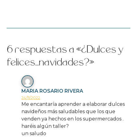
6 respuestas a «¿Dulces y
felices…navidades?»
MARIA ROSARIO RIVERA
24/11/2022
Me encantaría aprender a elaborar dulces
navideños más saludables que los que
venden ya hechos en los supermercados .
haréis algún taller?
un saludo