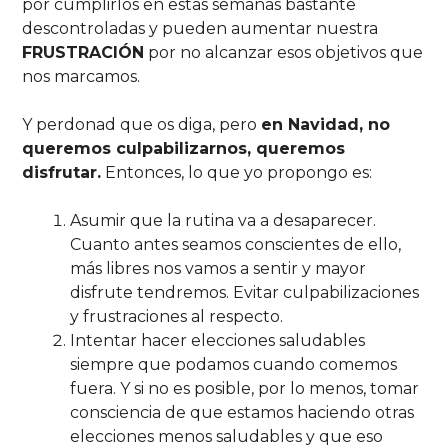
por cumplirlos en estas semanas bastante
descontroladas y pueden aumentar nuestra
FRUSTRACIÓN
por no alcanzar esos objetivos que
nos marcamos.
Y perdonad que os diga, pero
en Navidad, no
queremos culpabilizarnos, queremos
disfrutar.
Entonces, lo que yo propongo es:
Asumir que la rutina va a desaparecer.
Cuanto antes seamos conscientes de ello,
más libres nos vamos a sentir y mayor
disfrute tendremos. Evitar culpabilizaciones
y frustraciones al respecto.
Intentar hacer elecciones saludables
siempre que podamos cuando comemos
fuera. Y si no es posible, por lo menos, tomar
consciencia de que estamos haciendo otras
elecciones menos saludables y que eso