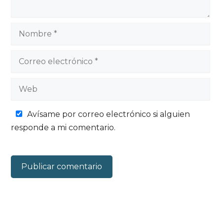
Nombre
Correo
electrónico
Web
Avísame por correo electrónico si alguien
responde a mi comentario.