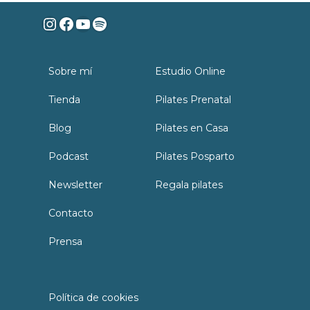
Instagram
Facebook
YouTube
Spotify
Sobre mí
Estudio Online
Tienda
Pilates Prenatal
Blog
Pilates en Casa
Podcast
Pilates Posparto
Newsletter
Regala pilates
Contacto
Prensa
Política de cookies