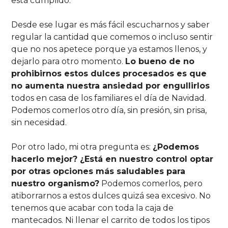
está cumplido.
Desde ese lugar es más fácil escucharnos y saber
regular la cantidad que comemos o incluso sentir
que no nos apetece porque ya estamos llenos, y
dejarlo para otro momento.
Lo bueno de no
prohibirnos estos dulces procesados es que
no aumenta nuestra ansiedad por engullirlos
todos en casa de los familiares el día de Navidad.
Podemos comerlos otro día, sin presión, sin prisa,
sin necesidad.
Por otro lado, mi otra pregunta es:
¿Podemos
hacerlo mejor? ¿Está en nuestro control optar
por otras opciones más saludables para
nuestro organismo?
Podemos comerlos, pero
atiborrarnos a estos dulces quizá sea excesivo. No
tenemos que acabar con toda la caja de
mantecados. Ni llenar el carrito de todos los tipos