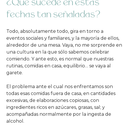
¿Qué sucede en estas
fechas tan señaladas?
Todo, absolutamente todo, gira en torno a
eventos sociales y familiares, y la mayoría de ellos,
alrededor de una mesa. Vaya, no me sorprende en
una cultura en la que sólo sabemos celebrar
comiendo. Y ante esto, es normal que nuestras
rutinas, comidas en casa, equilibrio… se vaya al
garete.
El problema ante el cual nos enfrentamos son
todas esas comidas fuera de casa, en cantidades
excesivas, de elaboraciones copiosas, con
ingredientes ricos en azúcares, grasas, sal; y
acompañadas normalmente por la ingesta de
alcohol.