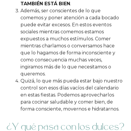
TAMBIÉN ESTÁ BIEN
.
Además, ser conscientes de lo que
comemos y poner atención a cada bocado
puede evitar excesos. En estos eventos
sociales mientras comemos estamos
expuestos a muchos estímulos. Comer
mientras charlamos o conversamos hace
que lo hagamos de forma inconsciente y
como consecuencia muchas veces,
ingiramos más de lo que necesitamos o
queremos.
Quizá, lo que más pueda estar bajo nuestro
control son esos días vacíos del calendario
en estas fiestas. Podemos aprovecharlos
para cocinar saludable y comer bien, de
forma consciente, movernos e hidratarnos.
¿Y qué pasa con los dulces?