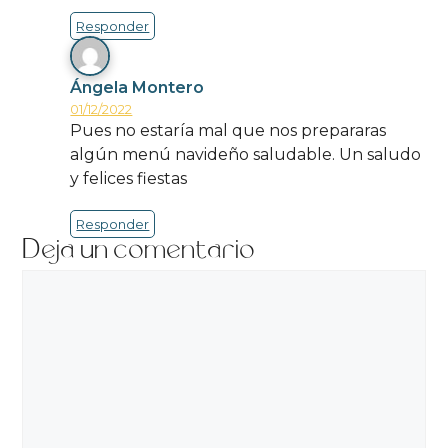
Responder
Ángela Montero
01/12/2022
Pues no estaría mal que nos prepararas
algún menú navideño saludable. Un saludo
y felices fiestas
Responder
Deja un comentario
Comentario