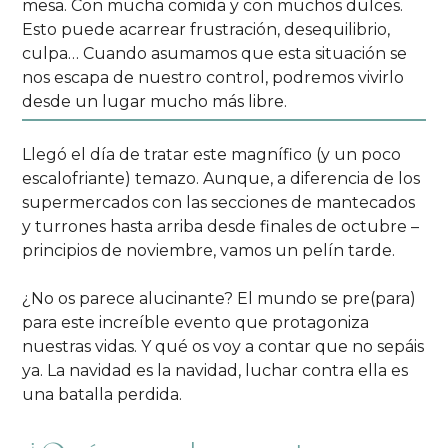
mesa. Con mucha comida y con muchos dulces.
Esto puede acarrear frustración, desequilibrio,
culpa… Cuando asumamos que esta situación se
nos escapa de nuestro control, podremos vivirlo
desde un lugar mucho más libre.
Llegó el día de tratar este magnífico (y un poco
escalofriante) temazo. Aunque, a diferencia de los
supermercados con las secciones de mantecados
y turrones hasta arriba desde finales de octubre –
principios de noviembre, vamos un pelín tarde.
¿No os parece alucinante? El mundo se pre(para)
para este increíble evento que protagoniza
nuestras vidas. Y qué os voy a contar que no sepáis
ya. La navidad es la navidad, luchar contra ella es
una batalla perdida.