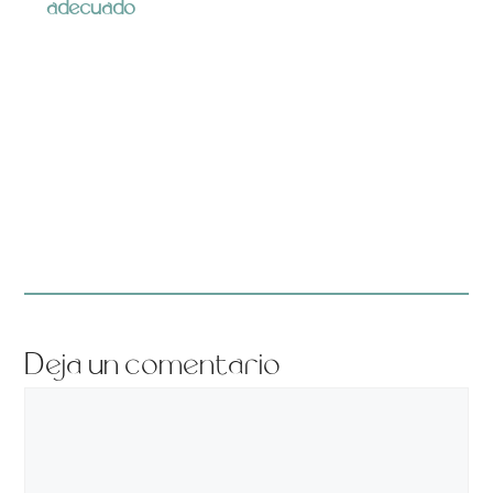
adecuado
Deja un comentario
Comentario