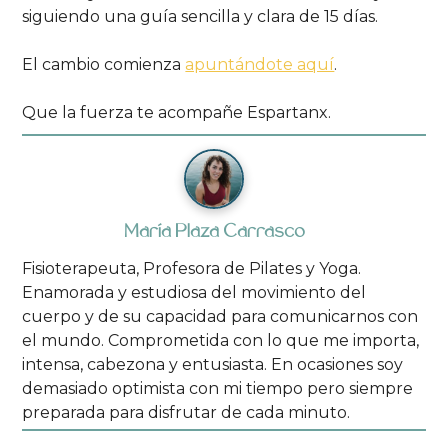
siguiendo una guía sencilla y clara de 15 días.
El cambio comienza
apuntándote aquí
.
Que la fuerza te acompañe Espartanx.
María Plaza Carrasco
Fisioterapeuta, Profesora de Pilates y Yoga.
Enamorada y estudiosa del movimiento del
cuerpo y de su capacidad para comunicarnos con
el mundo. Comprometida con lo que me importa,
intensa, cabezona y entusiasta. En ocasiones soy
demasiado optimista con mi tiempo pero siempre
preparada para disfrutar de cada minuto.