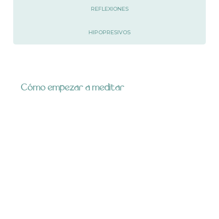
REFLEXIONES
HIPOPRESIVOS
Cómo empezar a meditar