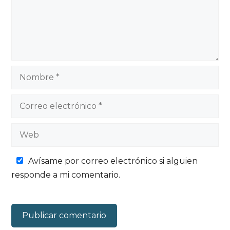
Nombre
Correo
electrónico
Web
Avísame por correo electrónico si alguien
responde a mi comentario.