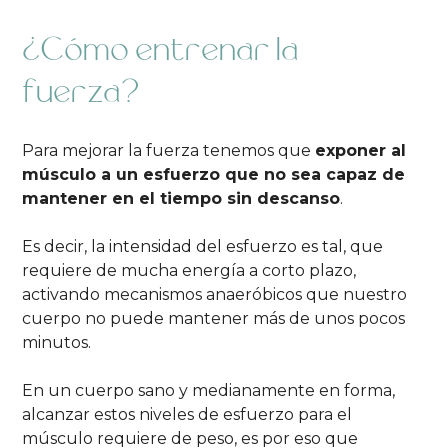
¿Cómo entrenar la
fuerza?
Para mejorar la fuerza tenemos que
exponer al
músculo a un esfuerzo que no sea capaz de
mantener en el tiempo sin descanso
.
Es decir, la intensidad del esfuerzo es tal, que
requiere de mucha energía a corto plazo,
activando mecanismos anaeróbicos que nuestro
cuerpo no puede mantener más de unos pocos
minutos.
En un cuerpo sano y medianamente en forma,
alcanzar estos niveles de esfuerzo para el
músculo requiere de peso, es por eso que