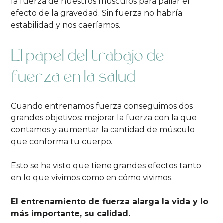
la fuerza de nuestros músculos para paliar el
efecto de la gravedad. Sin fuerza no habría
estabilidad y nos caeríamos.
El papel del trabajo de
fuerza en la salud
Cuando entrenamos fuerza conseguimos dos
grandes objetivos: mejorar la fuerza con la que
contamos y aumentar la cantidad de músculo
que conforma tu cuerpo.
Esto se ha visto que tiene grandes efectos tanto
en lo que vivimos como en cómo vivimos.
El entrenamiento de fuerza alarga la vida y lo
más importante, su calidad.