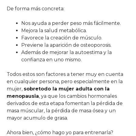
De forma más concreta:
Nos ayuda a perder peso más fácilmente.
Mejora la salud metabólica.
Favorece la creación de músculo.
Previene la aparición de osteoporosis.
Además de mejorar la autoestima y la
confianza en uno mismo.
Todos estos son factores a tener muy en cuenta
en cualquier persona, pero especialmente en la
mujer,
sobretodo la mujer adulta con la
menopausia
, ya que los cambios hormonales
derivados de esta etapa fomentan la pérdida de
masa múscular, la pérdida de masa ósea y un
mayor acumulo de grasa.
Ahora bien, ¿cómo hago yo para entrenarla?