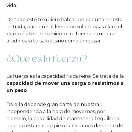
vida.
De todo esto te quiero hablar un poquito en esta
entrada, para que al leerla no solo tengas claro el
porqué el entrenamiento de fuerza es un gran
aliado para tu salud, sino cómo empezar.
¿Qué es la fuerza?
La fuerza es la capacidad física reina. Se trata de la
capacidad de mover una carga o resistirnos a
un peso
.
De ella depende gran parte de nuestra
independencia a la hora de movernos, por
ejemplo, la posibilidad de mantener el equilibrio
cuando estamos de pie o caminamos depende de