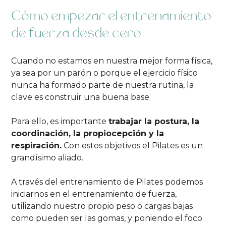
Cómo empezar el entrenamiento
de fuerza desde cero
Cuando no estamos en nuestra mejor forma física,
ya sea por un parón o porque el ejercicio físico
nunca ha formado parte de nuestra rutina, la
clave es construir una buena base.
Para ello, es importante
trabajar la postura, la
coordinación, la propiocepción y la
respiración.
Con estos objetivos el Pilates es un
grandísimo aliado.
A través del entrenamiento de Pilates podemos
iniciarnos en el entrenamiento de fuerza,
utilizando nuestro propio peso o cargas bajas
como pueden ser las gomas, y poniendo el foco