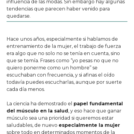
influencia de las modas. Sin embargo hay algunas
tendencias que parecen haber venido para
quedarse.
Hace unos años, especialmente si hablamos de
entrenamiento de la mujer, el trabajo de fuerza
era algo que no solo no se tenía en cuenta, sino
que se temía. Frases como ‘’yo pesas no que no
quiero ponerme como un hombre’’ se
escuchaban con frecuencia, y si afinas el oído
todavía puedes escucharlas, aunque por suerte
cada día menos.
La ciencia ha demostrado el
papel fundamental
del músculo en la salud
, y eso hace que ganar
músculo sea una prioridad si queremos estar
saludables, de nuevo
especialmente la mujer
sobre todo en determinados momentos de la