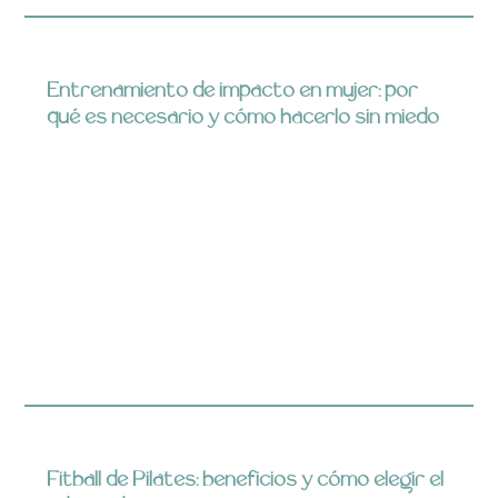
Entrenamiento de impacto en mujer: por
qué es necesario y cómo hacerlo sin miedo
Fitball de Pilates: beneficios y cómo elegir el