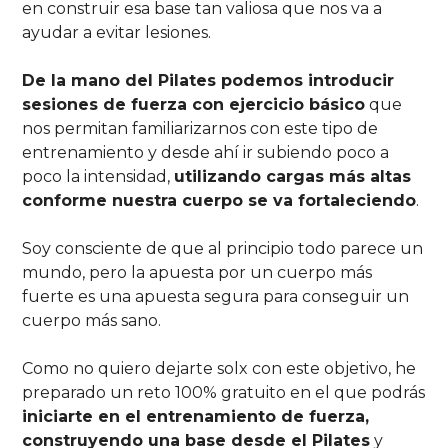
en construir esa base tan valiosa que nos va a
ayudar a evitar lesiones.
De la mano del Pilates podemos introducir
sesiones de fuerza con ejercicio básico
que
nos permitan familiarizarnos con este tipo de
entrenamiento y desde ahí ir subiendo poco a
poco la intensidad,
utilizando cargas más altas
conforme nuestra cuerpo se va fortaleciendo
.
Soy consciente de que al principio todo parece un
mundo, pero la apuesta por un cuerpo más
fuerte es una apuesta segura para conseguir un
cuerpo más sano.
Como no quiero dejarte solx con este objetivo, he
preparado un reto 100% gratuito en el que podrás
iniciarte en el entrenamiento de fuerza,
construyendo una base desde el Pilates
y