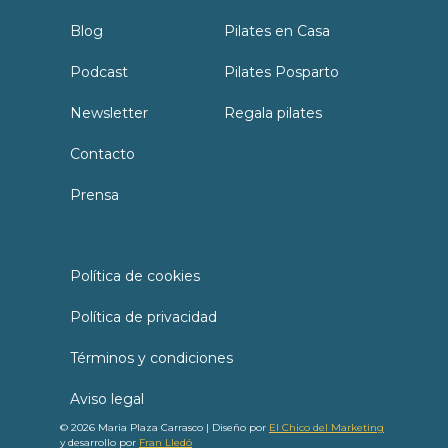
Blog
Pilates en Casa
Podcast
Pilates Posparto
Newsletter
Regala pilates
Contacto
Prensa
Política de cookies
Política de privacidad
Términos y condiciones
Aviso legal
© 2026 Maria Plaza Carrasco | Diseño por
El Chico del Marketing
y desarrollo por
Fran Lledó