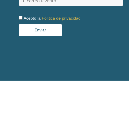
Acepto la
Política de privacidad
Enviar