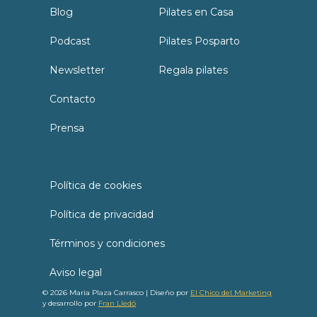
Blog
Pilates en Casa
Podcast
Pilates Posparto
Newsletter
Regala pilates
Contacto
Prensa
Política de cookies
Política de privacidad
Términos y condiciones
Aviso legal
© 2026 Maria Plaza Carrasco | Diseño por
El Chico del Marketing
y desarrollo por
Fran Lledó