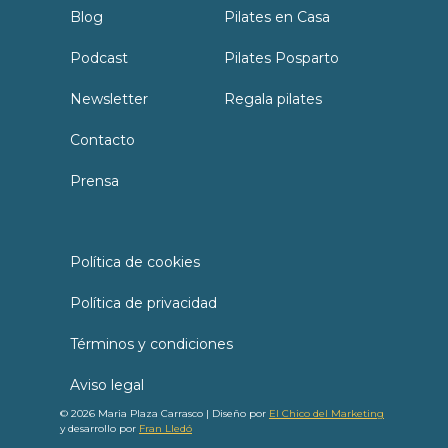
Blog
Pilates en Casa
Podcast
Pilates Posparto
Newsletter
Regala pilates
Contacto
Prensa
Política de cookies
Política de privacidad
Términos y condiciones
Aviso legal
© 2026 Maria Plaza Carrasco | Diseño por
El Chico del Marketing
y desarrollo por
Fran Lledó