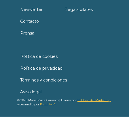
Newsletter
Regala pilates
Contacto
Prensa
Política de cookies
Política de privacidad
Términos y condiciones
Aviso legal
© 2026 Maria Plaza Carrasco | Diseño por
El Chico del Marketing
y desarrollo por
Fran Lledó